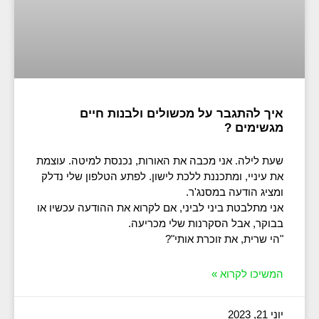
איך להתגבר על מכשולים ולבנות חיים
מגשימים ?
שעת לילה. אני מכבה את האורות, נכנסת למיטה. עוצמת
את עיניי, ומתכננת ללכת לישון. לפתע הטלפון שלי נדלק
ומציג הודעה במסנג'ר.
אני מתלבטת ביני לביני, אם לקרוא את ההודעה עכשיו או
בבוקר, אבל הסקרנות שלי מכריעה.
"הי שרית, את זוכרת אותי"?
המשיכו לקרוא »
יוני 21, 2023