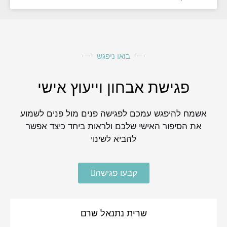
בואו ניפגש
פגישת אבחון וייעוץ אישי
אשמח להיפגש עמכם לפגישה פנים מול פנים לשמוע
את הסיפור האישי שלכם ולראות ביחד כיצד אפשר
להביא לשינוי
קבעו פגישה
שרית נתנאל שרם