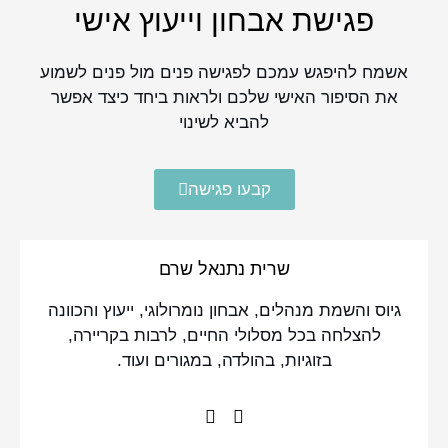
פגישת אבחון וייעוץ אישי
אשמח להיפגש עמכם לפגישה פנים מול פנים לשמוע
את הסיפור האישי שלכם ולראות ביחד כיצד אפשר
להביא לשינוי
קבעו פגישה
שרית נתנאל שרם
גיוס והשמת מנהלים, אבחון נומרולוגי, ייעוץ והכוונה
להצלחה בכל מסלולי החיים, לרבות בקריירה,
בזוגיות, בהולדה, במגורים ועוד.