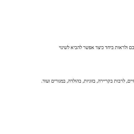
 ולראות ביחד כיצד אפשר להביא לשינוי
ים, לרבות בקריירה, בזוגיות, בהולדה, במגורים ועוד.