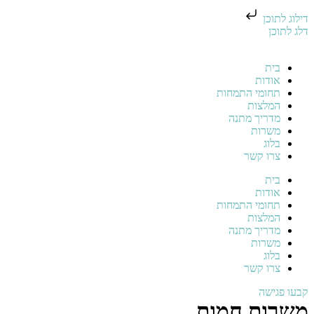
דילוג לתוכן
דלג לתוכן
בית
אודות
תחומי התמחות
המלצות
מדריך מתנה
משרות
בלוג
צרו קשר
בית
אודות
תחומי התמחות
המלצות
מדריך מתנה
משרות
בלוג
צרו קשר
קבעו פגישה
משרות חמות